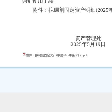
调剂使用手续。
附件：拟调剂固定资产明细
(202
资产管理处
2025年
5
月
19
日
附件：拟调剂固定资产明细(2025年第3批）.pdf