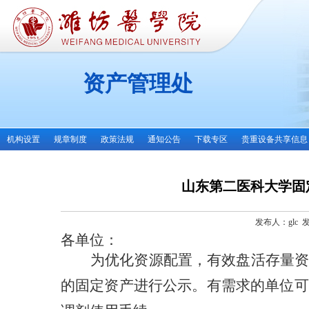
资产管理处
机构设置
规章制度
政策法规
通知公告
下载专区
贵重设备共享信息
山东第二医科大学固定
发布人：glc 发
各单位：
为优化资源配置，有效盘活存量
的固定资产进行公示。有需求的单位可