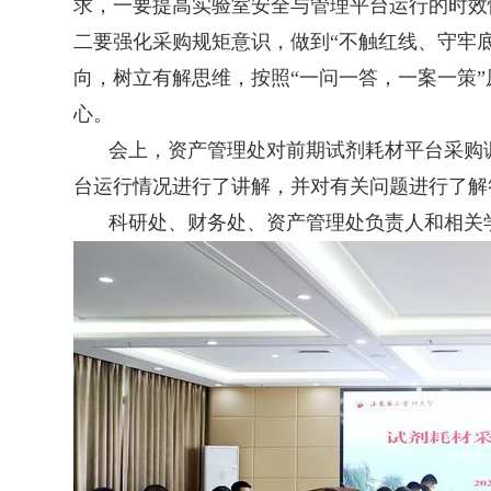
求，一要提高实验室安全与管理平台运行的时效
二要强化采购规矩意识，做到
“
不触红线、守牢
向，树立有解思维，按照“一问一答，一案一策
心。
会上，资产管理处对前期试剂耗材平台采购
台运行情况进行了讲解，并对有关问题进行了解
科研处、财务处、资产管理处负责人和相关